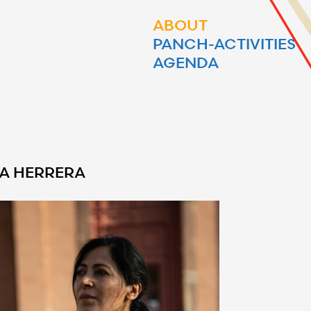
ABOUT
PANCH-ACTIVITIES
AGENDA
A HERRERA