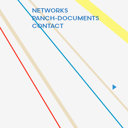
NETWORKS
PANCH-DOCUMENTS
CONTACT
6