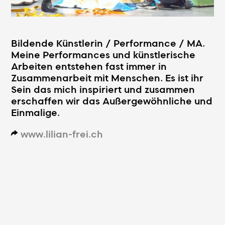
Bildende Künstlerin / Performance / MA.
Meine Performances und künstlerische
Arbeiten entstehen fast immer in
Zusammenarbeit mit Menschen. Es ist ihr
Sein das mich inspiriert und zusammen
erschaffen wir das Außergewöhnliche und
Einmalige.
www.lilian-frei.ch
d