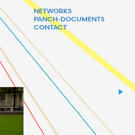
NETWORKS
PANCH-DOCUMENTS
CONTACT
6