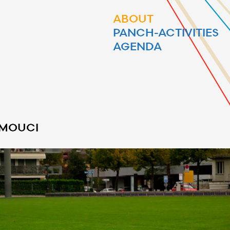
ABOUT
PANCH-ACTIVITIES
AGENDA
MOUCI